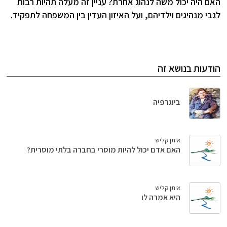
האם היה יכול משה לנהוג אחרת? עניין זה מעלה תהיות רבות
לגבי מנהיגים וילדיהם, ועל האיזון העדין בין המשפחה לתפקיד.
הודעות בנושא זה
ביוגרפיה
איתן קליש
האם אדם יכול להיות מוסרי בחברה בלתי מוסרית?
איתן קליש
היא אמרה לו