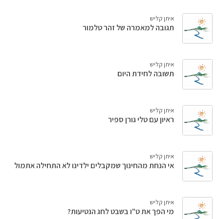
איתן קליש
תגובה למאמרה של זהר טלמור
איתן קליש
תשובה לחידת היום
איתן קליש
ראיון עם טלי גורן ספיר
איתן קליש
אי הנחת מהחינוך שמקבלים ילדינו לא התחילה אתמול
איתן קליש
מי הפך את ט"ו בשבט לחג הנטיעות?