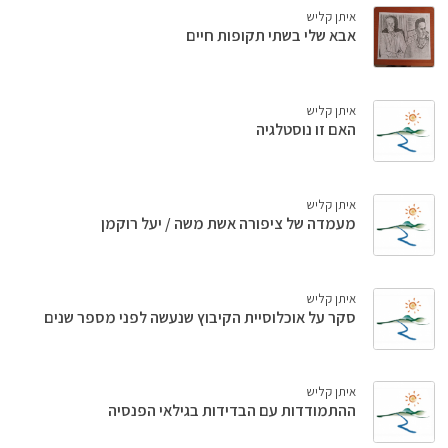
איתן קליש
אבא שלי בשתי תקופות חיים
איתן קליש
האם זו נוסטלגיה
איתן קליש
מעמדה של ציפורה אשת משה / יעל רוקמן
איתן קליש
סקר על אוכלוסיית הקיבוץ שנעשה לפני מספר שנים
איתן קליש
ההתמודדות עם הבדידות בגילאי הפנסיה