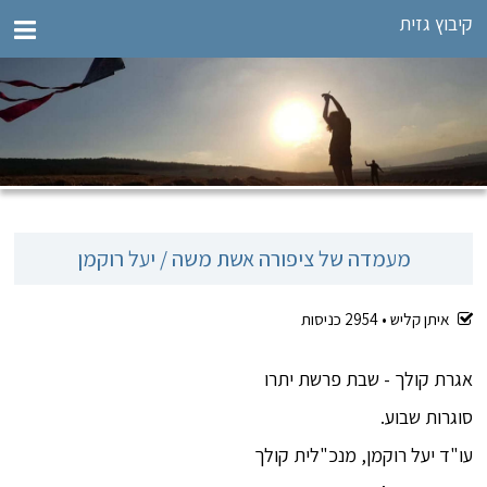
קיבוץ גזית
מעמדה של ציפורה אשת משה / יעל רוקמן
איתן קליש •
2954
כניסות
אגרת קולך - שבת פרשת יתרו
סוגרות שבוע.
עו"ד יעל רוקמן, מנכ"לית קולך