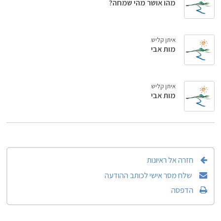
מהו אושר מהי שמחה?
איתן קליש
מות אבי
איתן קליש
מות אבי
חזרה אל ראיונות
שלח מסר אישי לכותב ההודעה
הדפסה