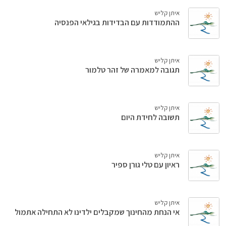
איתן קליש
ההתמודדות עם הבדידות בגילאי הפנסיה
איתן קליש
תגובה למאמרה של זהר טלמור
איתן קליש
תשובה לחידת היום
איתן קליש
ראיון עם טלי גורן ספיר
איתן קליש
אי הנחת מהחינוך שמקבלים ילדינו לא התחילה אתמול