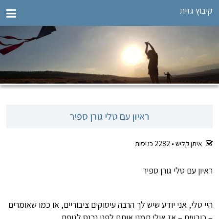
קיבוץ גזית
ראיון עם טלי גורן ספיר
איתן קליש •
2282
כניסות
ראיון עם טלי גורן ספיר
היי טלי, אני יודע שיש לך הרבה עיסוקים ציבוריים, או כמו שאומרים
– כובעים – אז אולי תמני אותם לפני נכנס לגופם.