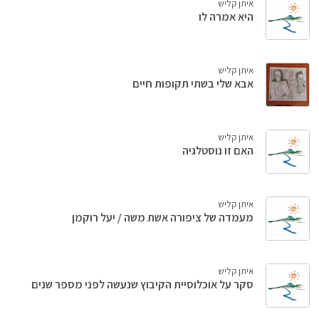
איתן קליש
היא אמרה לו
איתן קליש
אבא שלי בשתי תקופות חיים
איתן קליש
האם זו נוסטלגיה
איתן קליש
מעמדה של ציפורה אשת משה / יעל רוקמן
איתן קליש
סקר על אוכלוסיית הקיבוץ שנעשה לפני מספר שנים