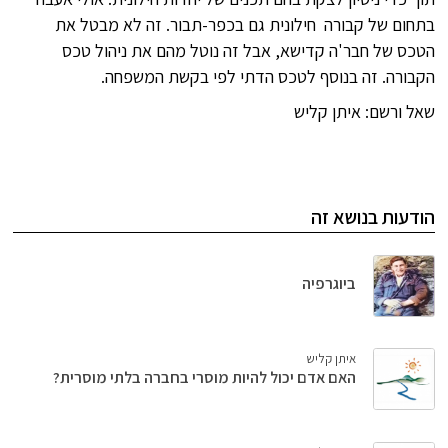
בתחום של קבורה חילונית גם בכפר-תבור. זה לא מבטל את
הטכס של חבר'ה קדישא, אבל זה נוטל מהם את ניהול טכס
הקבורה. זה בנוסף לטכס הדתי לפי בקשת המשפחה.
שאל ורשם: איתן קליש
הודעות בנושא זה
ביוגרפיה
איתן קליש
האם אדם יכול להיות מוסרי בחברה בלתי מוסרית?