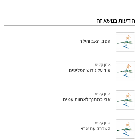
הודעות בנושא זה
הסב, האב והילד
איתן קליש
עוד על גירוש הפליטים
איתן קליש
אבי כמחנך לאחוות עמים
איתן קליש
השכבה עם אבא