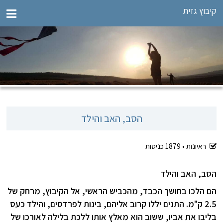
קיבוץ גזית
הסב, האב והילד
ראיונות •
1879
כניסות
הסב, האב והילד
הם הלכו בחושך הכבד, מהכביש הראשי, אל הקיבוץ, מרחק של
2.5 ק"מ. התנים יללו קרוב אליהם, בינות לפרדסים, והילד כעס
בליבו את אביו, ששוב הוא מאלץ אותו ללכת בלילה לאורכו של