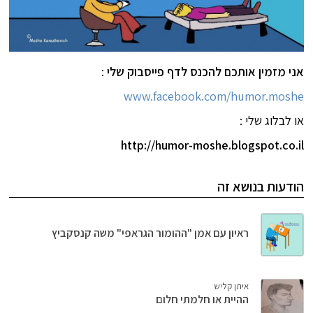
אני מזמין אותכם להכנס לדף פייסבוק שלי
:
www.facebook.com/humor.moshe
או לבלוג שלי :
http://humor-moshe.blogspot.co.il
הודעות בנושא זה
ראיון עם אמן "ההומור הגראפי" משה קנסקביץ
איתן קליש
ההיית או חלמתי חלום