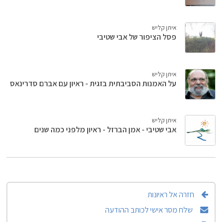
איתן קליש
פסל הציפור של אבי שטיבי
איתן קליש
על האמנות הסביבתית בזגית - ראיון עם אברם סדרינאס
איתן קליש
אבי שטיבי - אמן הברזל - ראיון מלפני כמה שנים
חזרה אל ראיונות
שלח מסר אישי לכותב ההודעה