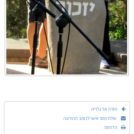
חזרה אל גלריה
שלח מסר אישי לכותב ההודעה
הדפסה