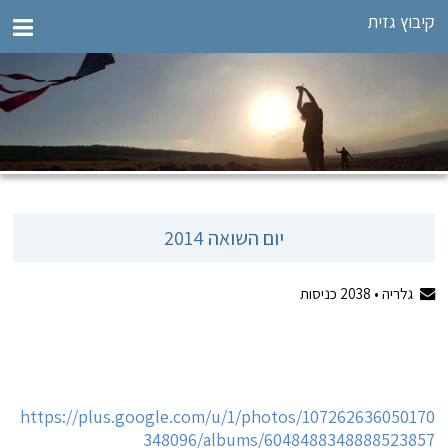
קיבוץ גזית
יום השואה 2014
גלריה •
2038
כניסות
https://plus.google.com/u/1/photos/107262636050170
348096/albums/6048488348888523857