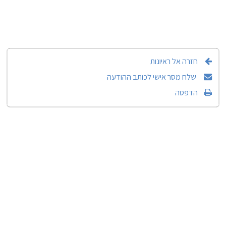
חזרה אל ראיונות
שלח מסר אישי לכותב ההודעה
הדפסה