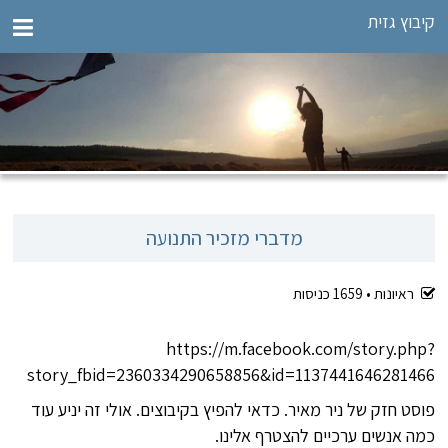
קיבוץ גזית
מדברי מזכיר התנועה
ראיונות •
1659
כניסות
https://m.facebook.com/story.php?
story_fbid=2360334290658856&id=1137441646281466
פוסט חזק של ניר מאיר. כדאי להפיץ בקיבוצים. אולי זה יניע עוד
כמה אנשים ערכיים להצטרף אלינו.