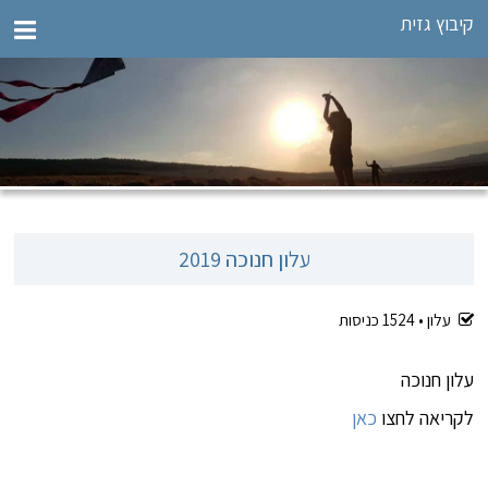
קיבוץ גזית
עלון חנוכה 2019
עלון •
1524
כניסות
עלון חנוכה
לקריאה לחצו
כאן