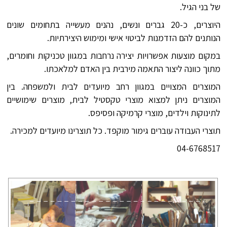
של בני הגיל.
היוצרים, כ-20 גברים ונשים, נהנים מעשייה בתחומים שונים
הנותנים להם הזדמנות לביטוי אישי ומימוש היצירתיות.
במקום מוצעות אפשרויות יצירה נרחבות במגוון טכניקות וחומרים,
מתוך כוונה ליצור התאמה מירבית בין האדם למלאכתו.
המוצרים המצויים במגוון רחב מיועדים לבית ולמשפחה. בין
המוצרים ניתן למצוא מוצרי טקסטיל לבית, מוצרים שימושיים
לתינוקות וילדים, מוצרי קרמיקה ופסיפס.
תוצרי העבודה עוברים גימור מוקפד. כל תוצרינו מיועדים למכירה.
04-6768517