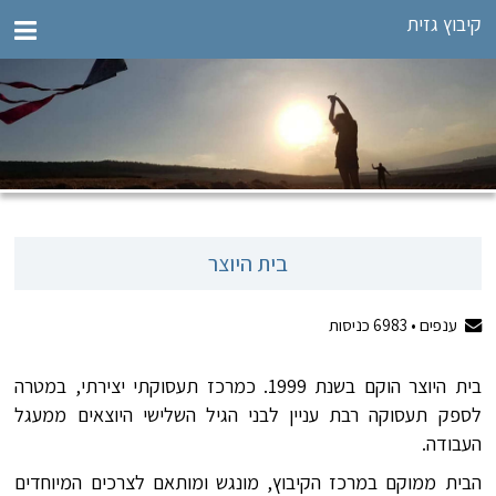
קיבוץ גזית
בית היוצר
ענפים •
6983
כניסות
בית היוצר הוקם בשנת 1999. כמרכז תעסוקתי יצירתי, במטרה
לספק תעסוקה רבת עניין לבני הגיל השלישי היוצאים ממעגל
העבודה.
הבית ממוקם במרכז הקיבוץ, מונגש ומותאם לצרכים המיוחדים