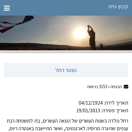
קיבוץ גזית
טוטר רחל
הנצחה •
3153
כניסות
תאריך לידה: 04/12/1924
תאריך פטירה: 19/01/2013
רחל נולדה בשנות העשרים של המאה העשרים, בת למשפחה רבת
ענפים שהיגרה מרוסיה לארגנטינה, ואשר התיישבה באנטרה ריוס,