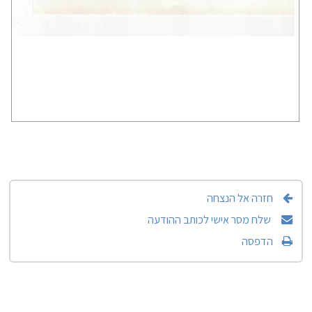
חזרה אל הנצחה
שלח מסר אישי לכותב ההודעה
הדפסה