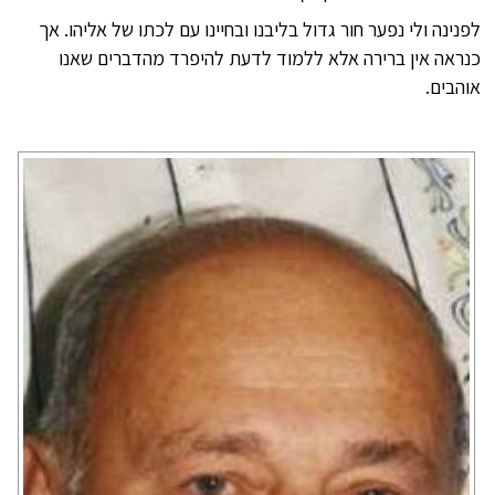
לפנינה ולי נפער חור גדול בליבנו ובחיינו עם לכתו של אליהו. אך
כנראה אין ברירה אלא ללמוד לדעת להיפרד מהדברים שאנו
אוהבים.