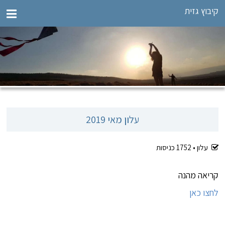
קיבוץ גזית
עלון מאי 2019
עלון •
1752
כניסות
קריאה מהנה
לחצו כאן