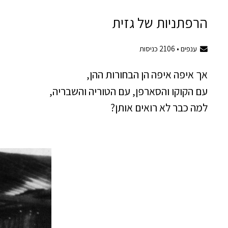
הרפתניות של גזית
ענפים •
2106
כניסות
אך איפה איפה הן הבחורות ההן,
עם הקוקו והסארפן, עם הטוריה והשבריה,
למה כבר לא רואים אותן?