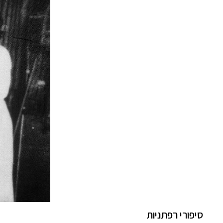
סיפורי רפתניות