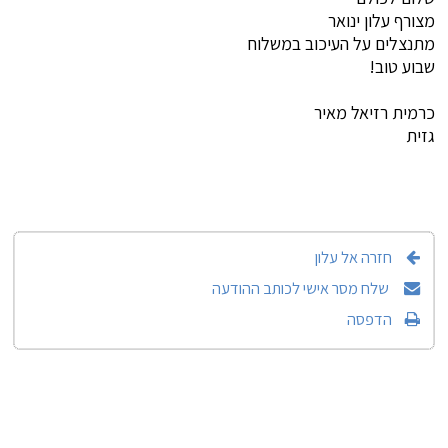
מצורף עלון ינואר
מתנצלים על העיכוב במשלוח
שבוע טוב!
כרמית רזיאל מאיר
גזית
חזרה אל עלון
שלח מסר אישי לכותב ההודעה
הדפסה