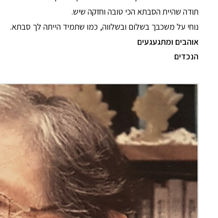
תודה שהיית הסבתא הכי טובה וחזקה שיש.
נוחי על משכבך בשלום ובשלווה, כמו שתמיד הייתה לך סבתא.
אוהבים ומתגעגעים
הנכדים