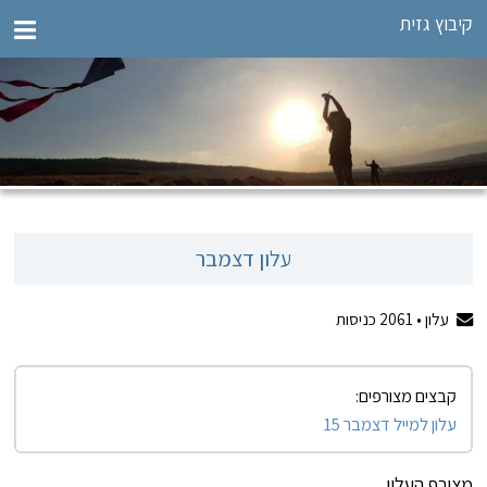
קיבוץ גזית
עלון דצמבר
עלון •
2061
כניסות
קבצים מצורפים:
עלון למייל דצמבר 15
מצורף העלון