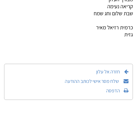
קריאה נעימה
שבת שלום וחג שמח
כרמית רזיאל מאיר
גזית
חזרה אל עלון
שלח מסר אישי לכותב ההודעה
הדפסה