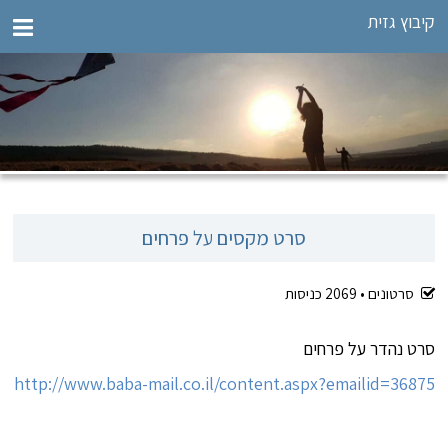
קיבוץ גזית
סרט מקסים על פרחים
סרטונים •
2069
כניסות
סרט נהדר על פרחים
http://www.baba-mail.co.il/content.aspx?emailid=36875