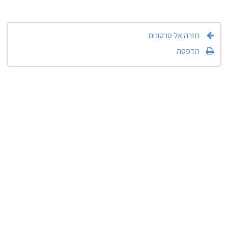
חזרה אל סרטונים
הדפסה