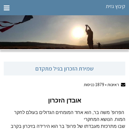
קיבוץ גזית
שמירת הזכרון בגיל מתקדם
ראיונות •
1879
כניסות
אובדן הזכרון
הפרופ' משה בר, הוא אחד המומחים הגדולים בעולם לחקר
המוח. הנושא המחקרי
שבו מתרכזת מעבדתו של פרופ' בר הוא הירידה בזיכרון בקרב