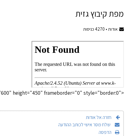
מפת קיבוץ גזית
אודות •
4270
כניסות
"600" height="450" frameborder="0" style="border:0">
חזרה אל אודות
שלח מסר אישי לכותב ההודעה
הדפסה