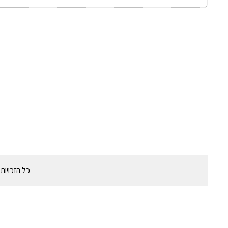
כל הזכויות שמורות לקיבוץ 