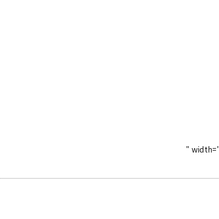
" width=