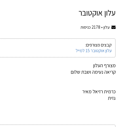
עלון אוקטובר
עלון •
2178
כניסות
קבצים מצורפים:
עלון אוקטובר 15 למייל
מצורף העלון
קריאה נעימה ושבת שלום
כרמית רזיאל מאיר
גזית