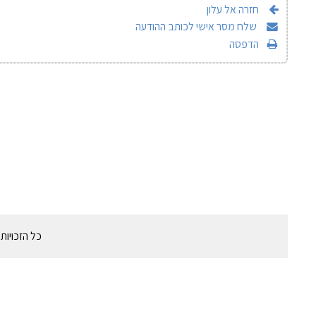
חזרה אל עלון
שלח מסר אישי לכותב ההודעה
הדפסה
כל הזכויות שמורות לקיבוץ 