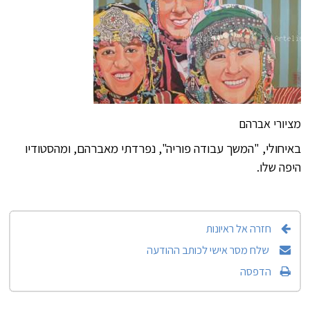
מציורי אברהם
באיחולי, "המשך עבודה פוריה", נפרדתי מאברהם, ומהסטודיו
היפה שלו.
חזרה אל ראיונות
שלח מסר אישי לכותב ההודעה
הדפסה