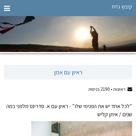
קיבוץ גזית
ראיון עם אמן
ראיונות •
2190
כניסות
"לכל אחד יש את הפנימי שלו" - ראיון עם א. סדרינס מלפני כמה
שנים / איתן קליש