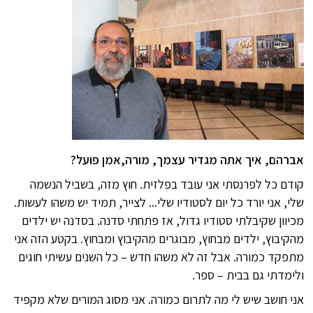
אברהם, איך אתה מגדיר עצמך, מורה,אמן פועל?
קודם כל לפרנסתי אני עובד בפלזית. חוץ מזה, בשביל הנשמה
שלי, אני יורד כל יום לסטודיו שלי... לצייר, תמיד יש משהו לעשות.
מכיוון שקיבלתי סטודיו גדול, אז פתחתי סדנה. בסדנה יש ילדים
מהקיבוץ, ילדים מבחוץ, מבוגרים מהקיבוץ ומבחוץ. בקטע הזה אני
מתפקד כמורה. אבל זה לא משהו חדש – כל השנים עשיתי חוגים
ולימדתי גם בבית – ספר.
אני חושב שיש לי מה לתרום כמורה. אני מסוג המורים שלא מקפיד